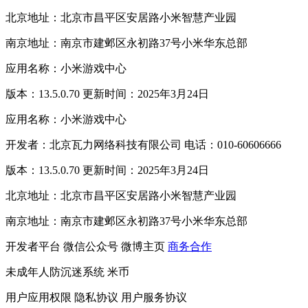
北京地址：北京市昌平区安居路小米智慧产业园
南京地址：南京市建邺区永初路37号小米华东总部
应用名称：小米游戏中心
版本：13.5.0.70 更新时间：2025年3月24日
应用名称：小米游戏中心
开发者：北京瓦力网络科技有限公司 电话：010-60606666
版本：13.5.0.70 更新时间：2025年3月24日
北京地址：北京市昌平区安居路小米智慧产业园
南京地址：南京市建邺区永初路37号小米华东总部
开发者平台
微信公众号
微博主页
商务合作
未成年人防沉迷系统
米币
用户应用权限
隐私协议
用户服务协议