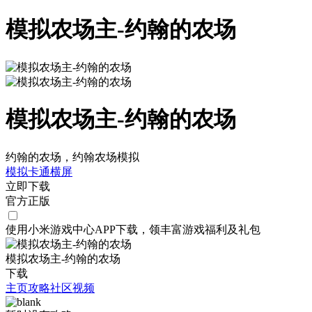
模拟农场主-约翰的农场
模拟农场主-约翰的农场
约翰的农场，约翰农场模拟
模拟
卡通
横屏
立即下载
官方正版
使用小米游戏中心APP
下载
，领丰富游戏
福利
及
礼包
模拟农场主-约翰的农场
下载
主页
攻略
社区
视频