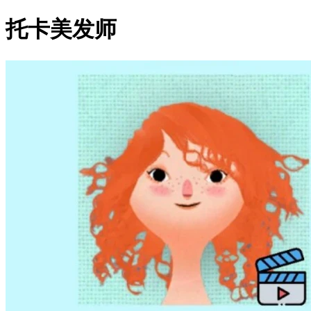
托卡美发师