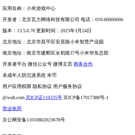
应用名称：小米游戏中心
开发者：北京瓦力网络科技有限公司 电话：010-60606666
版本：13.5.0.70 更新时间：2025年3月24日
北京地址：北京市昌平区安居路小米智慧产业园
南京地址：南京市建邺区永初路37号小米华东总部
开发者平台
微信公众号
微博主页
商务合作
未成年人防沉迷系统
米币
用户应用权限
隐私协议
用户服务协议
@wali.com
京ICP证110335号
京ICP备17017388号-1
营业执照
京公网安备11010802023678号