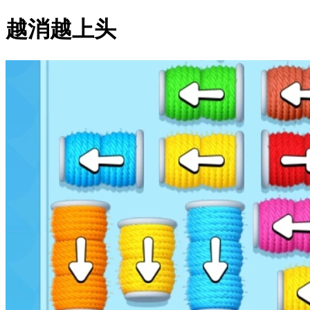
越消越上头