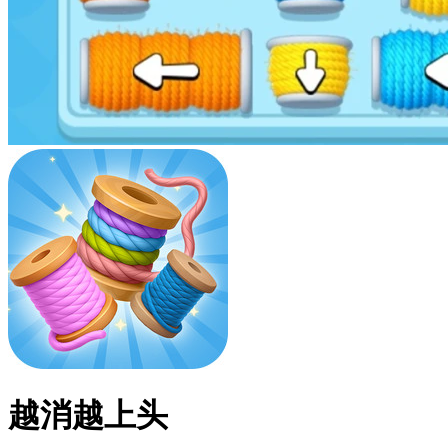
越消越上头