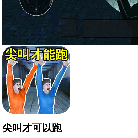
尖叫才可以跑