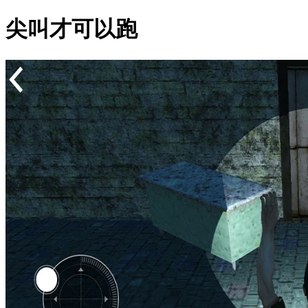
尖叫才可以跑