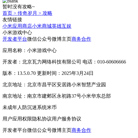
暂时没有攻略~
首页
>
传奇岁月
>
攻略
友情链接
小米应用商店
小米商城
英雄互娱
小米游戏中心
开发者平台
微信公众号
微博主页
商务合作
应用名称：小米游戏中心
开发者：北京瓦力网络科技有限公司 电话：010-60606666
版本：13.5.0.70 更新时间：2025年3月24日
北京地址：北京市昌平区安居路小米智慧产业园
南京地址：南京市建邺区永初路37号小米华东总部
未成年人防沉迷系统
米币
用户应用权限
隐私协议
用户服务协议
开发者平台
微信公众号
微博主页
商务合作