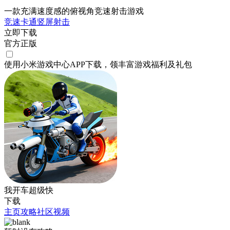
一款充满速度感的俯视角竞速射击游戏
竞速
卡通
竖屏
射击
立即下载
官方正版
使用小米游戏中心APP
下载
，领丰富游戏
福利
及
礼包
我开车超级快
下载
主页
攻略
社区
视频