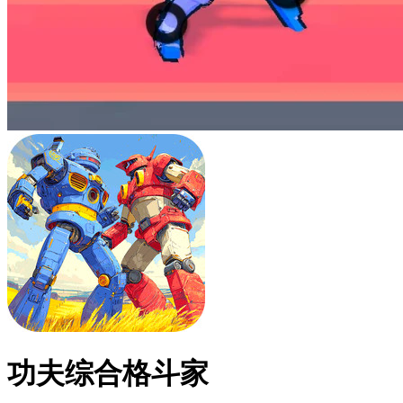
功夫综合格斗家