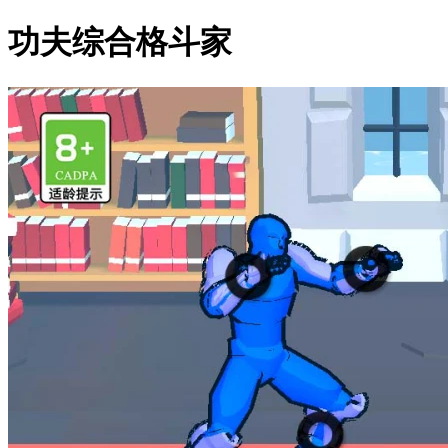
功夫综合格斗家