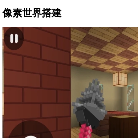
像素世界搭建