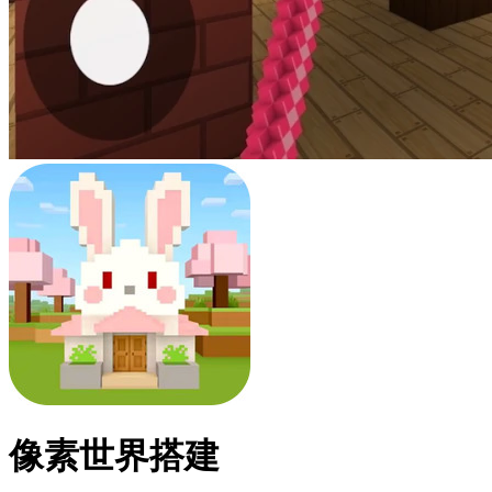
像素世界搭建