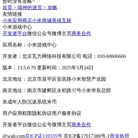
暂时没有攻略~
首页
>
喵神的迷宫
>
攻略
友情链接
小米应用商店
小米商城
英雄互娱
小米游戏中心
开发者平台
微信公众号
微博主页
商务合作
应用名称：小米游戏中心
开发者：北京瓦力网络科技有限公司 电话：010-60606666
版本：13.5.0.70 更新时间：2025年3月24日
北京地址：北京市昌平区安居路小米智慧产业园
南京地址：南京市建邺区永初路37号小米华东总部
未成年人防沉迷系统
米币
用户应用权限
隐私协议
用户服务协议
开发者平台
微信公众号
微博主页
商务合作
@wali.com
京ICP证110335号
京ICP备17017388号-1
营业执照