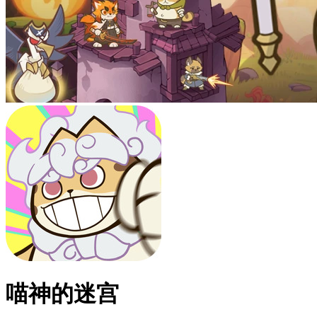
喵神的迷宫