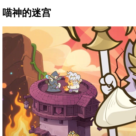
喵神的迷宫