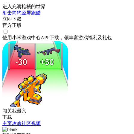
进入充满枪械的世界
射击
简约
竖屏
跑酷
立即下载
官方正版
使用小米游戏中心APP
下载
，领丰富游戏
福利
及
礼包
闯关我最六
下载
主页
攻略
社区
视频