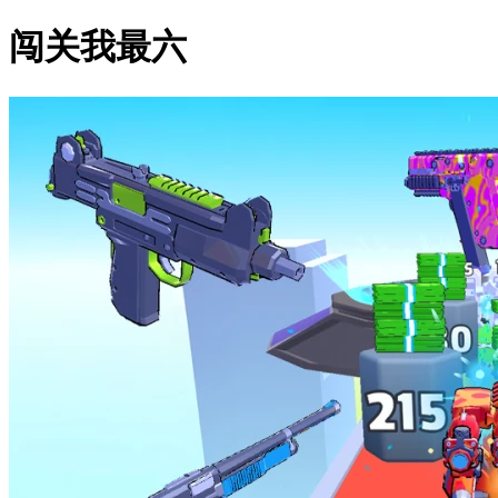
闯关我最六