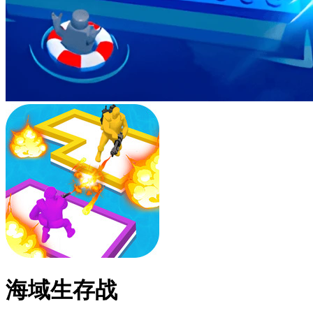
海域生存战