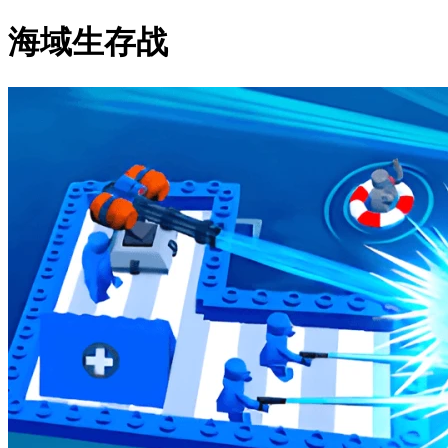
海域生存战