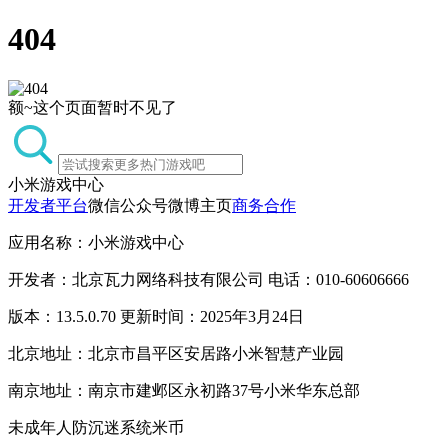
404
额~这个页面暂时不见了
小米游戏中心
开发者平台
微信公众号
微博主页
商务合作
应用名称：小米游戏中心
开发者：北京瓦力网络科技有限公司 电话：010-60606666
版本：13.5.0.70 更新时间：2025年3月24日
北京地址：北京市昌平区安居路小米智慧产业园
南京地址：南京市建邺区永初路37号小米华东总部
未成年人防沉迷系统
米币