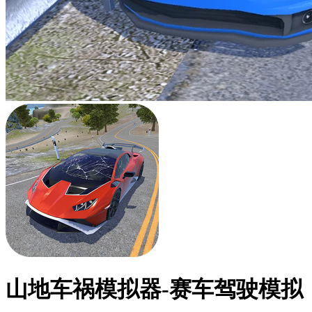
山地车祸模拟器-赛车驾驶模拟