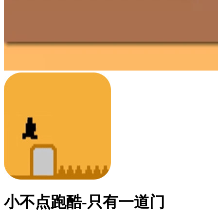
小不点跑酷-只有一道门