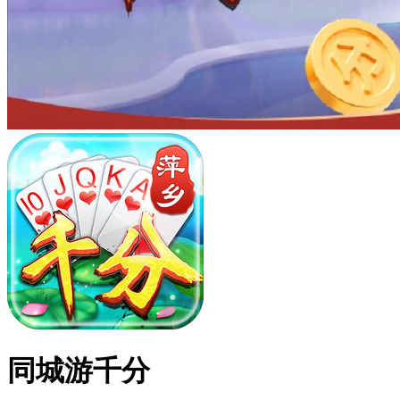
同城游千分