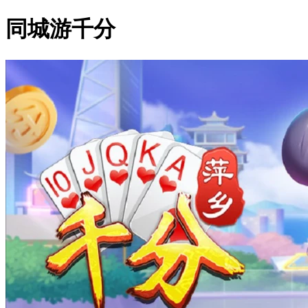
同城游千分