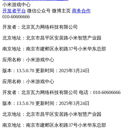
小米游戏中心
开发者平台
微信公众号
微博主页
商务合作
010-60606666
开发者：北京瓦力网络科技有限公司
北京地址：北京市昌平区安居路小米智慧产业园
南京地址：南京市建邺区永初路37号小米华东总部
应用名称：小米游戏中心
版本：13.5.0.70 更新时间：2025年3月24日
应用名称：小米游戏中心
开发者：北京瓦力网络科技有限公司 电话：010-60606666
版本：13.5.0.70 更新时间：2025年3月24日
北京地址：北京市昌平区安居路小米智慧产业园
南京地址：南京市建邺区永初路37号小米华东总部