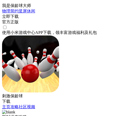
我是保龄球大师
物理
简约
竖屏
休闲
立即下载
官方正版
使用小米游戏中心APP
下载
，领丰富游戏
福利
及
礼包
刺激保龄球
下载
主页
攻略
社区
视频