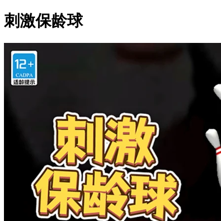
刺激保龄球