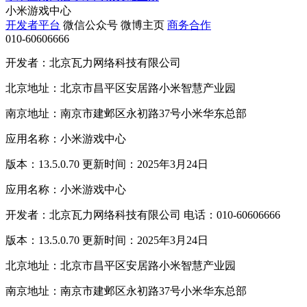
小米游戏中心
开发者平台
微信公众号
微博主页
商务合作
010-60606666
开发者：北京瓦力网络科技有限公司
北京地址：北京市昌平区安居路小米智慧产业园
南京地址：南京市建邺区永初路37号小米华东总部
应用名称：小米游戏中心
版本：13.5.0.70 更新时间：2025年3月24日
应用名称：小米游戏中心
开发者：北京瓦力网络科技有限公司 电话：010-60606666
版本：13.5.0.70 更新时间：2025年3月24日
北京地址：北京市昌平区安居路小米智慧产业园
南京地址：南京市建邺区永初路37号小米华东总部