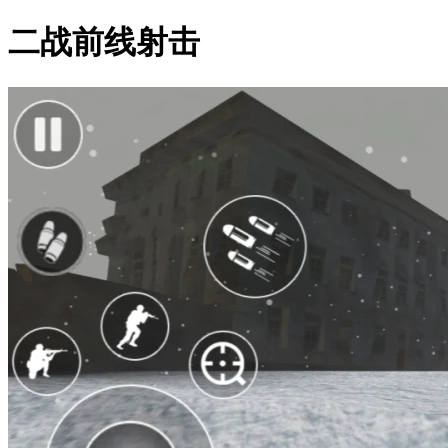
二战前线射击