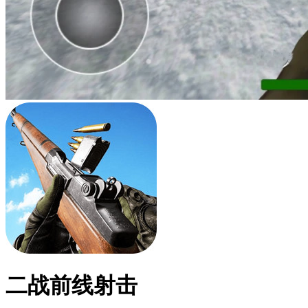
二战前线射击