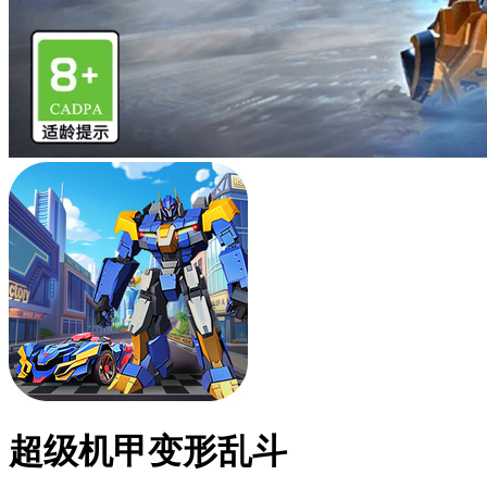
超级机甲变形乱斗