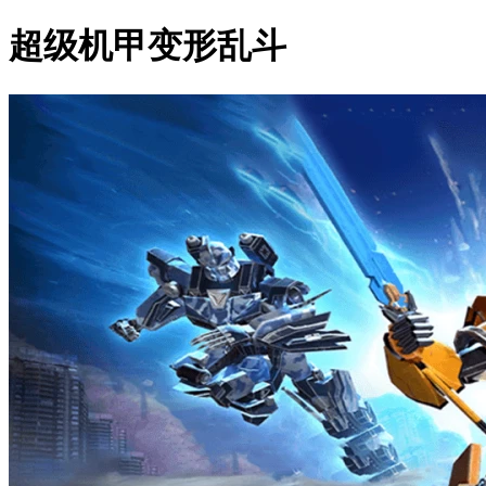
超级机甲变形乱斗