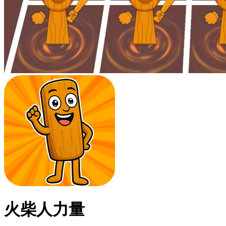
火柴人力量