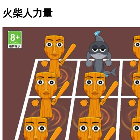
火柴人力量