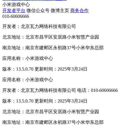
小米游戏中心
开发者平台
微信公众号
微博主页
商务合作
010-60606666
开发者：北京瓦力网络科技有限公司
北京地址：北京市昌平区安居路小米智慧产业园
南京地址：南京市建邺区永初路37号小米华东总部
应用名称：小米游戏中心
版本：13.5.0.70 更新时间：2025年3月24日
应用名称：小米游戏中心
开发者：北京瓦力网络科技有限公司 电话：010-60606666
版本：13.5.0.70 更新时间：2025年3月24日
北京地址：北京市昌平区安居路小米智慧产业园
南京地址：南京市建邺区永初路37号小米华东总部