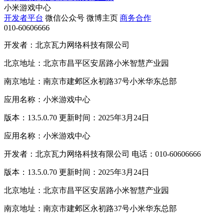
小米游戏中心
开发者平台
微信公众号
微博主页
商务合作
010-60606666
开发者：北京瓦力网络科技有限公司
北京地址：北京市昌平区安居路小米智慧产业园
南京地址：南京市建邺区永初路37号小米华东总部
应用名称：小米游戏中心
版本：13.5.0.70 更新时间：2025年3月24日
应用名称：小米游戏中心
开发者：北京瓦力网络科技有限公司 电话：010-60606666
版本：13.5.0.70 更新时间：2025年3月24日
北京地址：北京市昌平区安居路小米智慧产业园
南京地址：南京市建邺区永初路37号小米华东总部