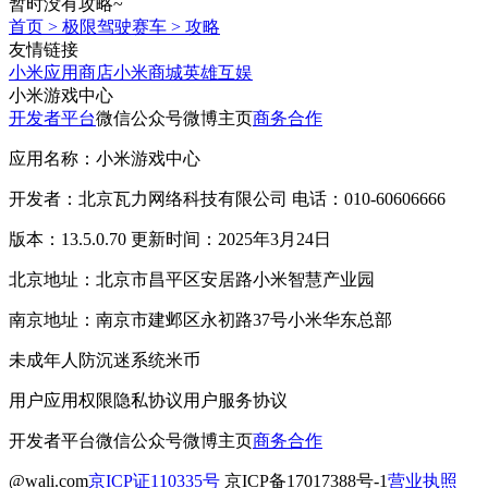
暂时没有攻略~
首页
>
极限驾驶赛车
>
攻略
友情链接
小米应用商店
小米商城
英雄互娱
小米游戏中心
开发者平台
微信公众号
微博主页
商务合作
应用名称：小米游戏中心
开发者：北京瓦力网络科技有限公司 电话：010-60606666
版本：13.5.0.70 更新时间：2025年3月24日
北京地址：北京市昌平区安居路小米智慧产业园
南京地址：南京市建邺区永初路37号小米华东总部
未成年人防沉迷系统
米币
用户应用权限
隐私协议
用户服务协议
开发者平台
微信公众号
微博主页
商务合作
@wali.com
京ICP证110335号
京ICP备17017388号-1
营业执照