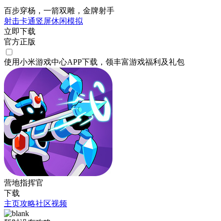
百步穿杨，一箭双雕，金牌射手
射击
卡通
竖屏
休闲
模拟
立即下载
官方正版
使用小米游戏中心APP
下载
，领丰富游戏
福利
及
礼包
营地指挥官
下载
主页
攻略
社区
视频