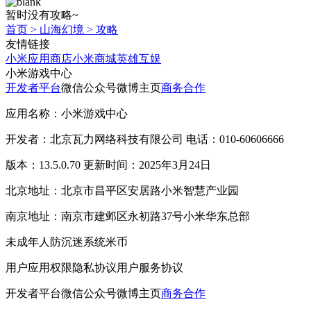
暂时没有攻略~
首页
>
山海幻境
>
攻略
友情链接
小米应用商店
小米商城
英雄互娱
小米游戏中心
开发者平台
微信公众号
微博主页
商务合作
应用名称：小米游戏中心
开发者：北京瓦力网络科技有限公司 电话：010-60606666
版本：13.5.0.70 更新时间：2025年3月24日
北京地址：北京市昌平区安居路小米智慧产业园
南京地址：南京市建邺区永初路37号小米华东总部
未成年人防沉迷系统
米币
用户应用权限
隐私协议
用户服务协议
开发者平台
微信公众号
微博主页
商务合作