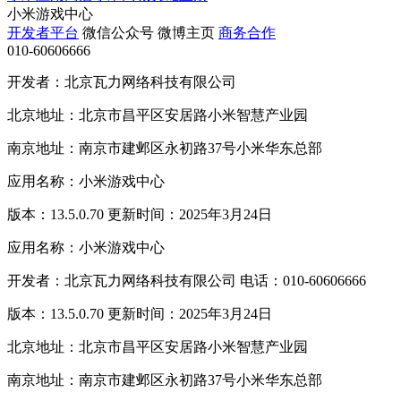
小米游戏中心
开发者平台
微信公众号
微博主页
商务合作
010-60606666
开发者：北京瓦力网络科技有限公司
北京地址：北京市昌平区安居路小米智慧产业园
南京地址：南京市建邺区永初路37号小米华东总部
应用名称：小米游戏中心
版本：13.5.0.70 更新时间：2025年3月24日
应用名称：小米游戏中心
开发者：北京瓦力网络科技有限公司 电话：010-60606666
版本：13.5.0.70 更新时间：2025年3月24日
北京地址：北京市昌平区安居路小米智慧产业园
南京地址：南京市建邺区永初路37号小米华东总部