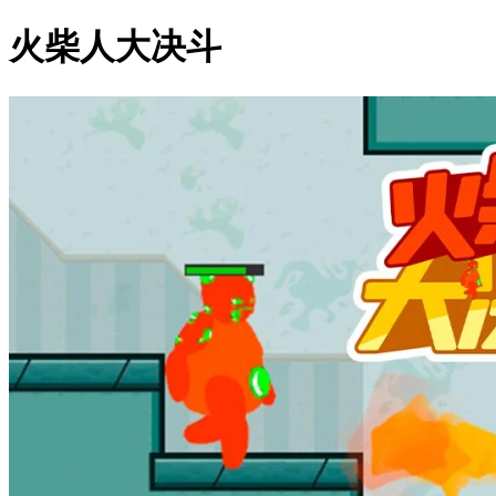
火柴人大决斗