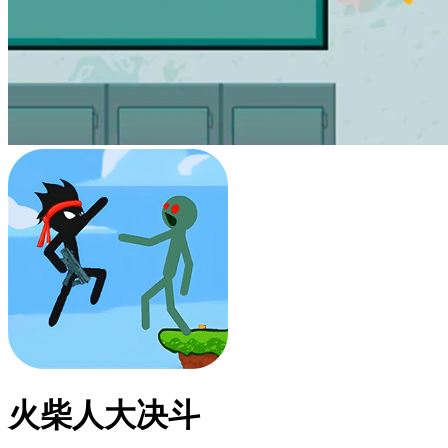
火柴人大决斗