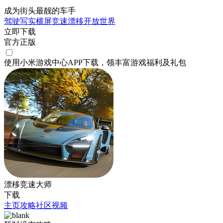
成为街头最靓的车手
驾驶
写实
横屏
竞速
漂移
开放世界
立即下载
官方正版
使用小米游戏中心APP
下载
，领丰富游戏
福利
及
礼包
漂移竞速大师
下载
主页
攻略
社区
视频