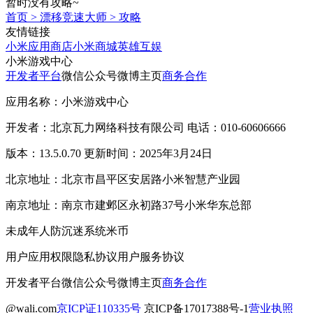
暂时没有攻略~
首页
>
漂移竞速大师
>
攻略
友情链接
小米应用商店
小米商城
英雄互娱
小米游戏中心
开发者平台
微信公众号
微博主页
商务合作
应用名称：小米游戏中心
开发者：北京瓦力网络科技有限公司 电话：010-60606666
版本：13.5.0.70 更新时间：2025年3月24日
北京地址：北京市昌平区安居路小米智慧产业园
南京地址：南京市建邺区永初路37号小米华东总部
未成年人防沉迷系统
米币
用户应用权限
隐私协议
用户服务协议
开发者平台
微信公众号
微博主页
商务合作
@wali.com
京ICP证110335号
京ICP备17017388号-1
营业执照