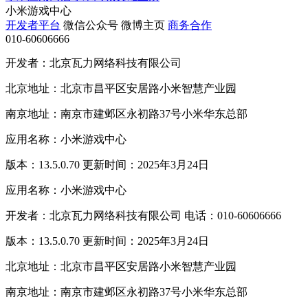
小米游戏中心
开发者平台
微信公众号
微博主页
商务合作
010-60606666
开发者：北京瓦力网络科技有限公司
北京地址：北京市昌平区安居路小米智慧产业园
南京地址：南京市建邺区永初路37号小米华东总部
应用名称：小米游戏中心
版本：13.5.0.70 更新时间：2025年3月24日
应用名称：小米游戏中心
开发者：北京瓦力网络科技有限公司 电话：010-60606666
版本：13.5.0.70 更新时间：2025年3月24日
北京地址：北京市昌平区安居路小米智慧产业园
南京地址：南京市建邺区永初路37号小米华东总部