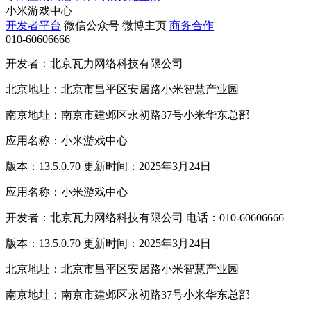
小米游戏中心
开发者平台
微信公众号
微博主页
商务合作
010-60606666
开发者：北京瓦力网络科技有限公司
北京地址：北京市昌平区安居路小米智慧产业园
南京地址：南京市建邺区永初路37号小米华东总部
应用名称：小米游戏中心
版本：13.5.0.70 更新时间：2025年3月24日
应用名称：小米游戏中心
开发者：北京瓦力网络科技有限公司 电话：010-60606666
版本：13.5.0.70 更新时间：2025年3月24日
北京地址：北京市昌平区安居路小米智慧产业园
南京地址：南京市建邺区永初路37号小米华东总部