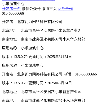
小米游戏中心
开发者平台
微信公众号
微博主页
商务合作
010-60606666
开发者：北京瓦力网络科技有限公司
北京地址：北京市昌平区安居路小米智慧产业园
南京地址：南京市建邺区永初路37号小米华东总部
应用名称：小米游戏中心
版本：13.5.0.70 更新时间：2025年3月24日
应用名称：小米游戏中心
开发者：北京瓦力网络科技有限公司 电话：010-60606666
版本：13.5.0.70 更新时间：2025年3月24日
北京地址：北京市昌平区安居路小米智慧产业园
南京地址：南京市建邺区永初路37号小米华东总部