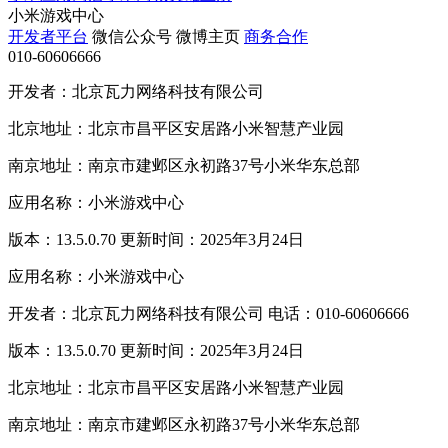
小米游戏中心
开发者平台
微信公众号
微博主页
商务合作
010-60606666
开发者：北京瓦力网络科技有限公司
北京地址：北京市昌平区安居路小米智慧产业园
南京地址：南京市建邺区永初路37号小米华东总部
应用名称：小米游戏中心
版本：13.5.0.70 更新时间：2025年3月24日
应用名称：小米游戏中心
开发者：北京瓦力网络科技有限公司 电话：010-60606666
版本：13.5.0.70 更新时间：2025年3月24日
北京地址：北京市昌平区安居路小米智慧产业园
南京地址：南京市建邺区永初路37号小米华东总部