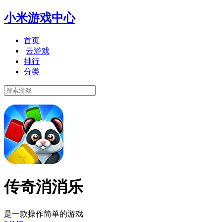
小米游戏中心
首页
云游戏
排行
分类
传奇消消乐
是一款操作简单的游戏