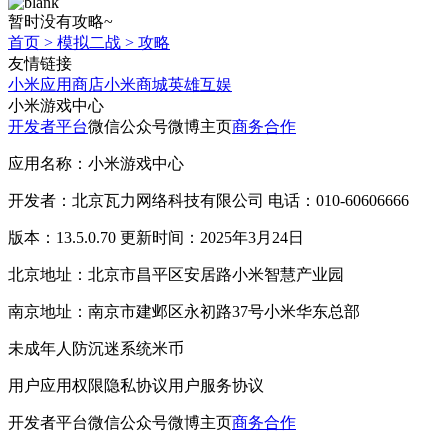
暂时没有攻略~
首页
>
模拟二战
>
攻略
友情链接
小米应用商店
小米商城
英雄互娱
小米游戏中心
开发者平台
微信公众号
微博主页
商务合作
应用名称：小米游戏中心
开发者：北京瓦力网络科技有限公司 电话：010-60606666
版本：13.5.0.70 更新时间：2025年3月24日
北京地址：北京市昌平区安居路小米智慧产业园
南京地址：南京市建邺区永初路37号小米华东总部
未成年人防沉迷系统
米币
用户应用权限
隐私协议
用户服务协议
开发者平台
微信公众号
微博主页
商务合作