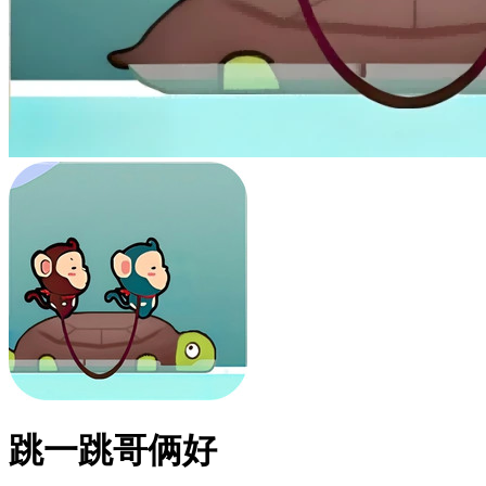
跳一跳哥俩好