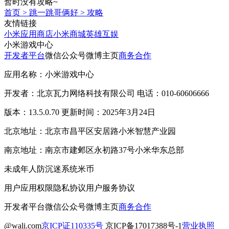
暂时没有攻略~
首页
>
跳一跳哥俩好
>
攻略
友情链接
小米应用商店
小米商城
英雄互娱
小米游戏中心
开发者平台
微信公众号
微博主页
商务合作
应用名称：小米游戏中心
开发者：北京瓦力网络科技有限公司 电话：010-60606666
版本：13.5.0.70 更新时间：2025年3月24日
北京地址：北京市昌平区安居路小米智慧产业园
南京地址：南京市建邺区永初路37号小米华东总部
未成年人防沉迷系统
米币
用户应用权限
隐私协议
用户服务协议
开发者平台
微信公众号
微博主页
商务合作
@wali.com
京ICP证110335号
京ICP备17017388号-1
营业执照