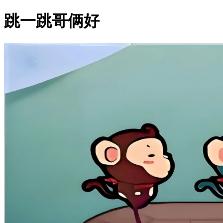
跳一跳哥俩好