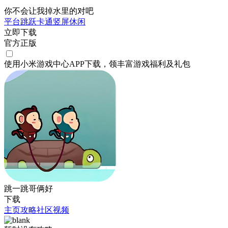
你不会让我掉水里的对吧
平台跳跃
卡通
竖屏
休闲
立即下载
官方正版
使用小米游戏中心APP
下载
，领丰富游戏
福利
及
礼包
跳一跳哥俩好
下载
主页
攻略
社区
视频