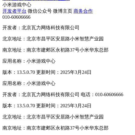
小米游戏中心
开发者平台
微信公众号
微博主页
商务合作
010-60606666
开发者：北京瓦力网络科技有限公司
北京地址：北京市昌平区安居路小米智慧产业园
南京地址：南京市建邺区永初路37号小米华东总部
应用名称：小米游戏中心
版本：13.5.0.70 更新时间：2025年3月24日
应用名称：小米游戏中心
开发者：北京瓦力网络科技有限公司 电话：010-60606666
版本：13.5.0.70 更新时间：2025年3月24日
北京地址：北京市昌平区安居路小米智慧产业园
南京地址：南京市建邺区永初路37号小米华东总部