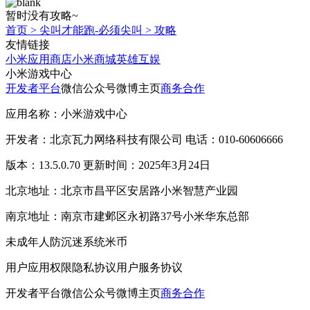
暂时没有攻略~
首页
>
尖叫才能跑-必须尖叫
>
攻略
友情链接
小米应用商店
小米商城
英雄互娱
小米游戏中心
开发者平台
微信公众号
微博主页
商务合作
应用名称：小米游戏中心
开发者：北京瓦力网络科技有限公司 电话：010-60606666
版本：13.5.0.70 更新时间：2025年3月24日
北京地址：北京市昌平区安居路小米智慧产业园
南京地址：南京市建邺区永初路37号小米华东总部
未成年人防沉迷系统
米币
用户应用权限
隐私协议
用户服务协议
开发者平台
微信公众号
微博主页
商务合作