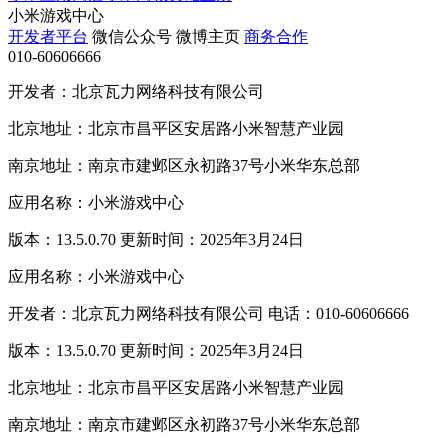
小米游戏中心
开发者平台
微信公众号
微博主页
商务合作
010-60606666
开发者：北京瓦力网络科技有限公司
北京地址：北京市昌平区安居路小米智慧产业园
南京地址：南京市建邺区永初路37号小米华东总部
应用名称：小米游戏中心
版本：13.5.0.70 更新时间：2025年3月24日
应用名称：小米游戏中心
开发者：北京瓦力网络科技有限公司 电话：010-60606666
版本：13.5.0.70 更新时间：2025年3月24日
北京地址：北京市昌平区安居路小米智慧产业园
南京地址：南京市建邺区永初路37号小米华东总部