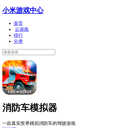
小米游戏中心
首页
云游戏
排行
分类
消防车模拟器
一款真实世界模拟消防车的驾驶游戏