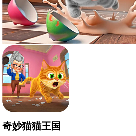
奇妙猫猫王国