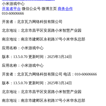
小米游戏中心
开发者平台
微信公众号
微博主页
商务合作
010-60606666
开发者：北京瓦力网络科技有限公司
北京地址：北京市昌平区安居路小米智慧产业园
南京地址：南京市建邺区永初路37号小米华东总部
应用名称：小米游戏中心
版本：13.5.0.70 更新时间：2025年3月24日
应用名称：小米游戏中心
开发者：北京瓦力网络科技有限公司 电话：010-60606666
版本：13.5.0.70 更新时间：2025年3月24日
北京地址：北京市昌平区安居路小米智慧产业园
南京地址：南京市建邺区永初路37号小米华东总部