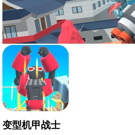
变型机甲战士