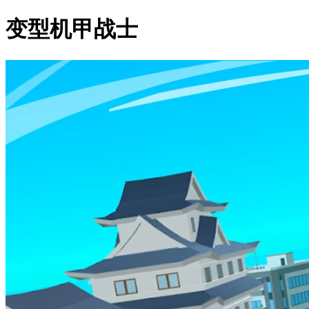
变型机甲战士