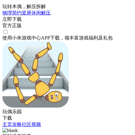
玩转木偶，解压拆解
物理
简约
竖屏
休闲
解压
立即下载
官方正版
使用小米游戏中心APP
下载
，领丰富游戏
福利
及
礼包
玩偶乐园
下载
主页
攻略
社区
视频