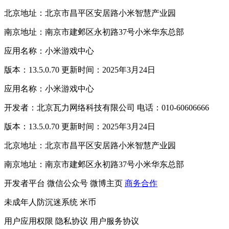
北京地址：北京市昌平区安居路小米智慧产业园
南京地址：南京市建邺区永初路37号小米华东总部
应用名称：小米游戏中心
版本：13.5.0.70 更新时间：2025年3月24日
应用名称：小米游戏中心
开发者：北京瓦力网络科技有限公司 电话：010-60606666
版本：13.5.0.70 更新时间：2025年3月24日
北京地址：北京市昌平区安居路小米智慧产业园
南京地址：南京市建邺区永初路37号小米华东总部
开发者平台
微信公众号
微博主页
商务合作
未成年人防沉迷系统
米币
用户应用权限
隐私协议
用户服务协议