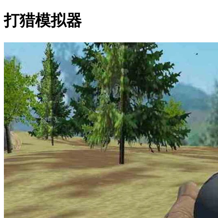
打猎模拟器