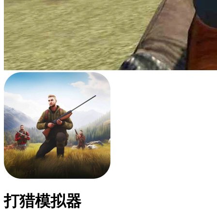
打猎模拟器