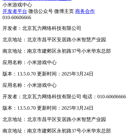
小米游戏中心
开发者平台
微信公众号
微博主页
商务合作
010-60606666
开发者：北京瓦力网络科技有限公司
北京地址：北京市昌平区安居路小米智慧产业园
南京地址：南京市建邺区永初路37号小米华东总部
应用名称：小米游戏中心
版本：13.5.0.70 更新时间：2025年3月24日
应用名称：小米游戏中心
开发者：北京瓦力网络科技有限公司 电话：010-60606666
版本：13.5.0.70 更新时间：2025年3月24日
北京地址：北京市昌平区安居路小米智慧产业园
南京地址：南京市建邺区永初路37号小米华东总部