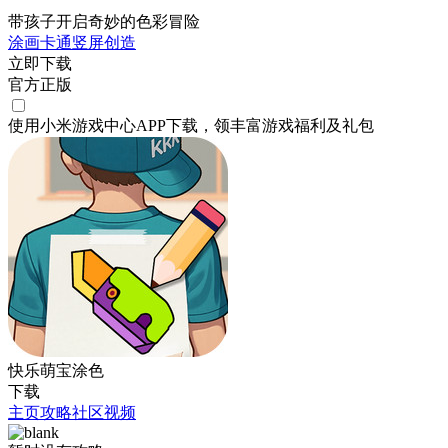
带孩子开启奇妙的色彩冒险
涂画
卡通
竖屏
创造
立即下载
官方正版
使用小米游戏中心APP
下载
，领丰富游戏
福利
及
礼包
快乐萌宝涂色
下载
主页
攻略
社区
视频