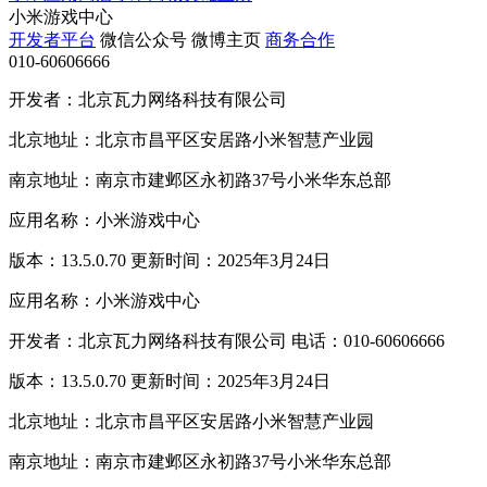
小米游戏中心
开发者平台
微信公众号
微博主页
商务合作
010-60606666
开发者：北京瓦力网络科技有限公司
北京地址：北京市昌平区安居路小米智慧产业园
南京地址：南京市建邺区永初路37号小米华东总部
应用名称：小米游戏中心
版本：13.5.0.70 更新时间：2025年3月24日
应用名称：小米游戏中心
开发者：北京瓦力网络科技有限公司 电话：010-60606666
版本：13.5.0.70 更新时间：2025年3月24日
北京地址：北京市昌平区安居路小米智慧产业园
南京地址：南京市建邺区永初路37号小米华东总部