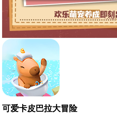
可爱卡皮巴拉大冒险