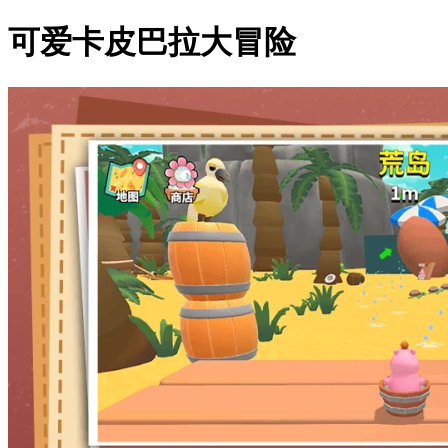
可爱卡皮巴拉大冒险